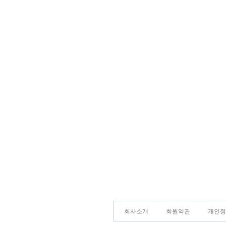
회사소개
회원약관
개인정