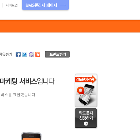
는 서비스를 표현했습니다.