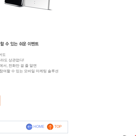
어도
몰라도 상관없다!
에서, 전화만 걸 줄 알면
참여할 수 있는 모바일 마케팅 솔루션
HOME
TOP